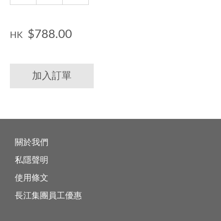
$788.00
HK
加入訂單
關於我們
私隱聲明
使用條文
長江集團員工優惠