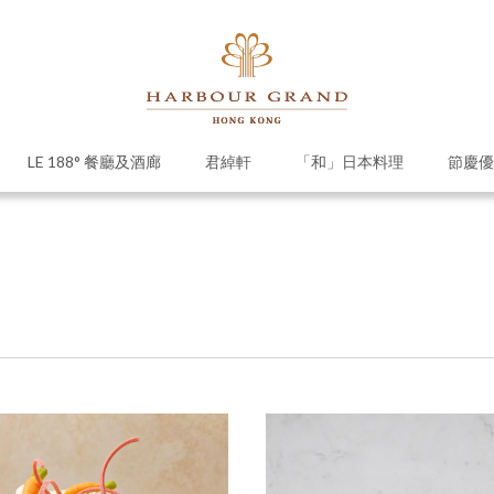
LE 188° 餐廳及酒廊
君綽軒
「和」日本料理
節慶優