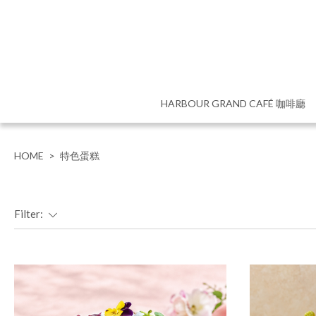
HARBOUR GRAND CAFÉ 咖啡廳
HOME
>
特色蛋糕
Filter: