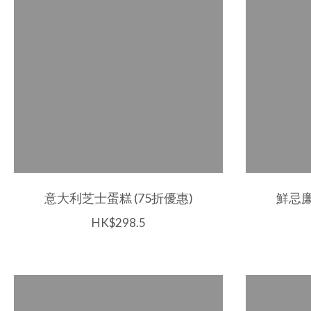
意大利芝士蛋糕 (75折優惠)
鮮忌廉
HK$298.5