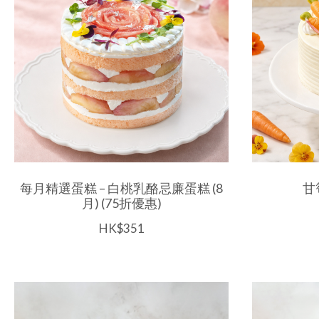
每月精選蛋糕 – 白桃乳酪忌廉蛋糕 (8
甘
月) (75折優惠)
HK$351