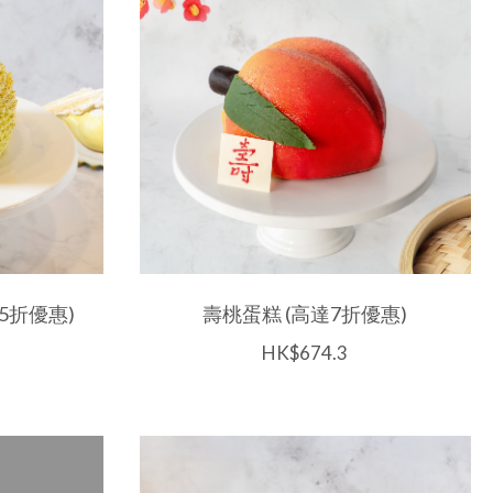
5折優惠)
壽桃蛋糕 (高達7折優惠)
HK$674.3