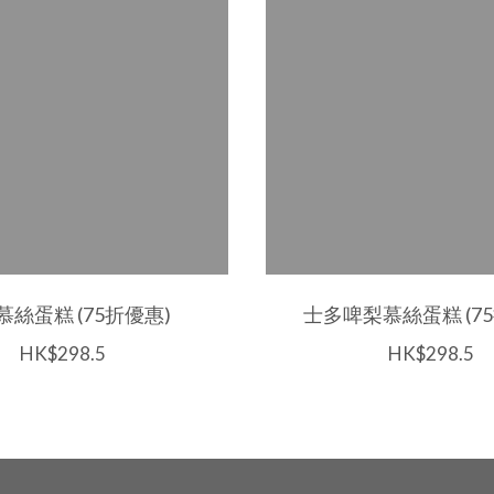
慕絲蛋糕 (75折優惠)
士多啤梨慕絲蛋糕 (7
HK$298.5
HK$298.5