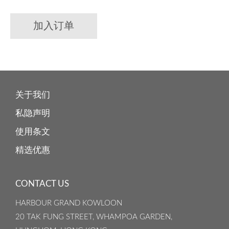
加入订单
关于我们
私隐声明
使用条文
精选优惠
CONTACT US
HARBOUR GRAND KOWLOON
20 TAK FUNG STREET, WHAMPOA GARDEN,