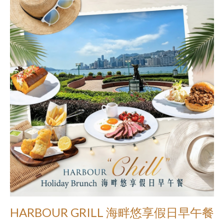
HARBOUR GRILL 海畔悠享假日早午餐