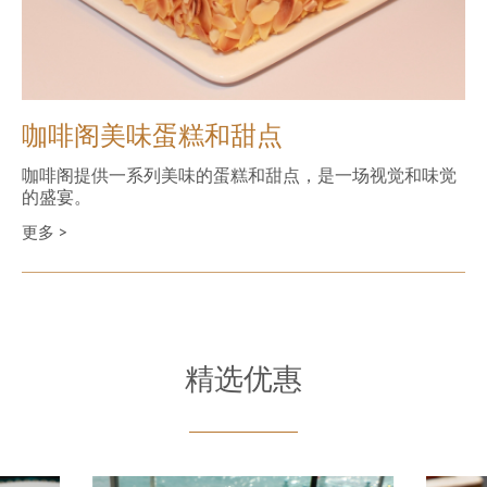
咖啡阁美味蛋糕和甜点
咖啡阁提供一系列美味的蛋糕和甜点，是一场视觉和味觉
的盛宴。
更多 >
精选优惠