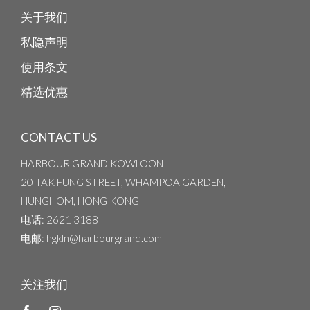
关于我们
私隐声明
使用条文
精选优惠
CONTACT US
HARBOUR GRAND KOWLOON
20 TAK FUNG STREET, WHAMPOA GARDEN,
HUNGHOM, HONG KONG
电话
: 2621 3188
电邮
: hgkln@harbourgrand.com
关注我们