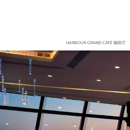
HARBOUR GRAND CAFÉ 咖啡厅