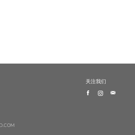
关注我们
D.COM