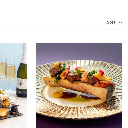
Sort: