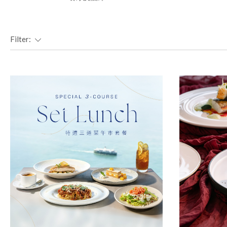
Filter: