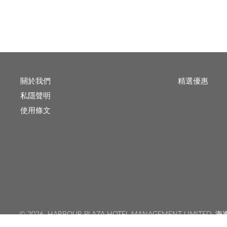
關於我們
精選優惠
私隱聲明
使用條文
©
2026 HARBOUR PLAZA HOTEL MANAGEMENT LIMITED
海