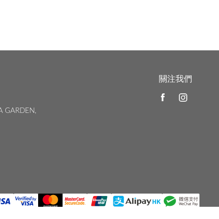
關注我們
A GARDEN,