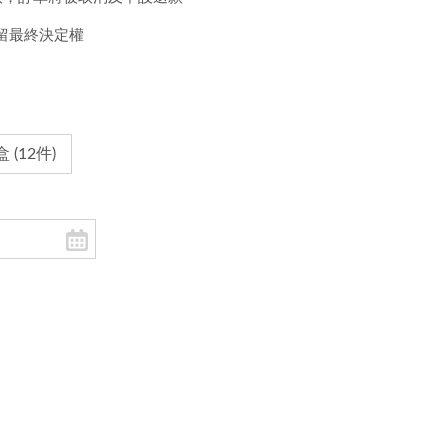
留最終決定權
(12件)