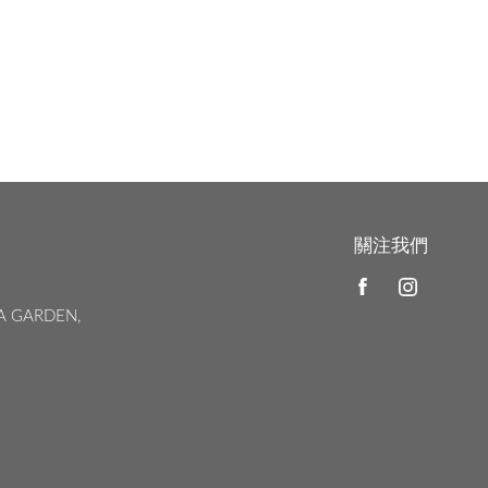
關注我們
A GARDEN,