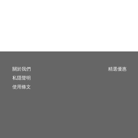
關於我們
精選優惠
私隱聲明
使用條文