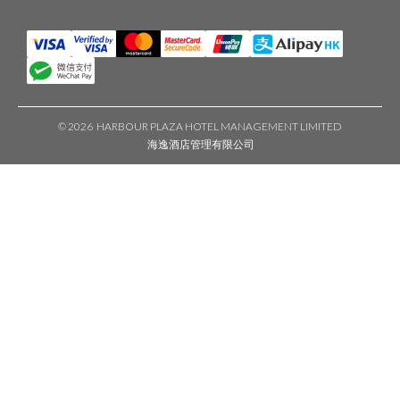
©
2026 HARBOUR PLAZA HOTEL MANAGEMENT LIMITED
海逸酒店管理有限公司