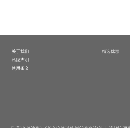
关于我们
精选优惠
私隐声明
使用条文
©
2026 HARBOUR PLAZA HOTEL MANAGEMENT LIMITED
海