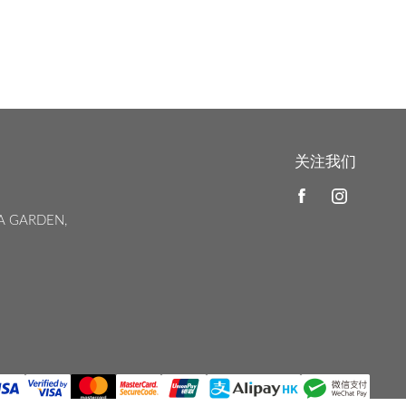
关注我们
A GARDEN,