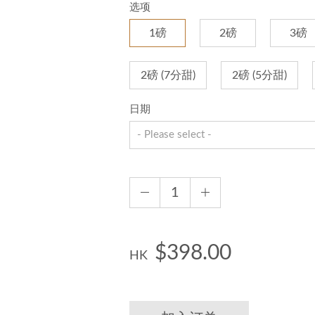
选项
1磅
2磅
3磅
2磅 (7分甜)
2磅 (5分甜)
日期
$398.00
HK