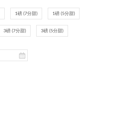
1磅 (7分甜)
1磅 (5分甜)
3磅 (7分甜)
3磅 (5分甜)