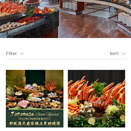
Filter:
Sort: